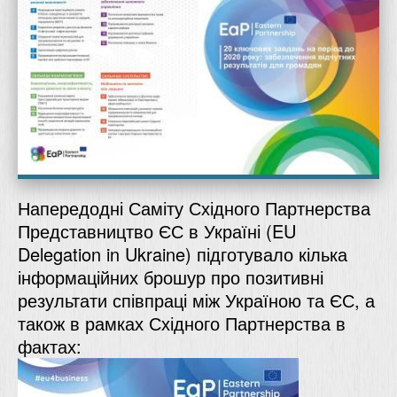
Напередодні Саміту Східного Партнерства
Представництво ЄС в Україні (
EU
Delegation in Ukraine
) підготувало кілька
інформаційних брошур про позитивні
результати співпраці між Україною та ЄС, а
також в рамках Східного Партнерства в
фактах: