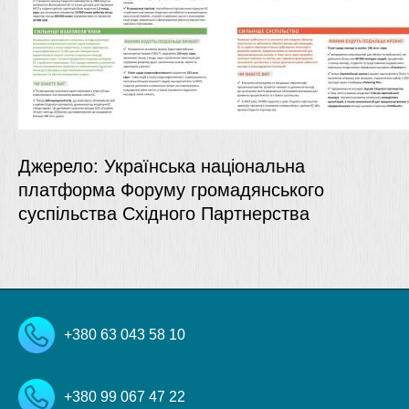
Джерело: Українська національна
платформа Форуму громадянського
суспільства Східного Партнерства
+380 63 043 58 10
+380 99 067 47 22