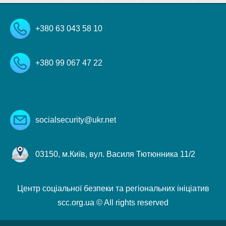
+380 63 043 58 10
+380 99 067 47 22
socialsecurity@ukr.net
03150, м.Київ, вул. Василя Тютюнника 11/2
Центр соціальної безпеки та регіональних ініціатив
scc.org.ua © All rights reserved