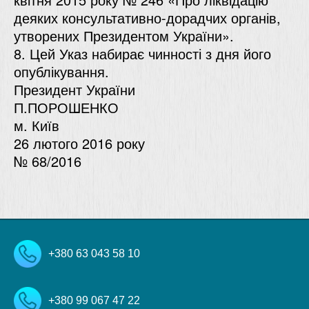
деяких консультативно-дорадчих органів,
утворених Президентом України».
8. Цей Указ набирає чинності з дня його
опублікування.
Президент України
П.ПОРОШЕНКО
м. Київ
26 лютого 2016 року
№ 68/2016
+380 63 043 58 10
+380 99 067 47 22