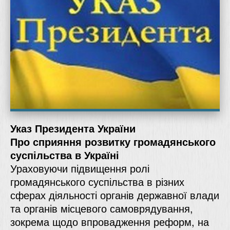
Указ Президента України
Про сприяння розвитку громадянського
суспільства в Україні
Ураховуючи підвищення ролі
громадянського суспільства в різних
сферах діяльності органів державної влади
та органів місцевого самоврядування,
зокрема щодо впровадження реформ, на