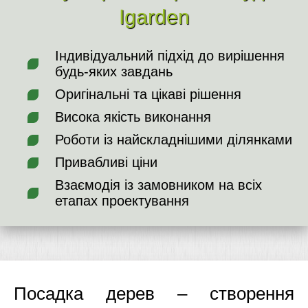
Igarden
Індивідуальний підхід до вирішення
будь-яких завдань
Оригінальні та цікаві рішення
Висока якість виконання
Роботи із найскладнішими ділянками
Привабливі ціни
Взаємодія із замовником на всіх
етапах проектування
Посадка дерев – створення