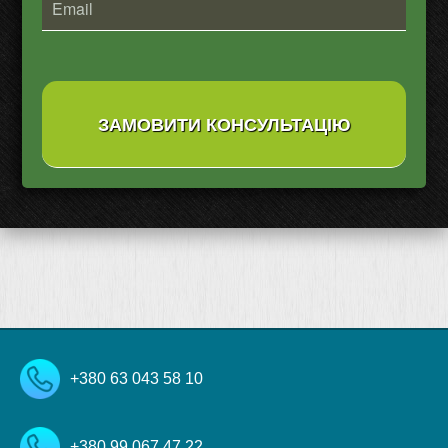
+380 63 043 58 10
+380 99 067 47 22