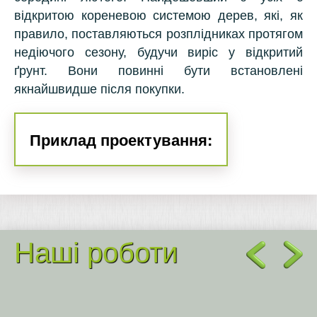
відкритою кореневою системою дерев, які, як
правило, поставляються розплідниках протягом
недіючого сезону, будучи виріс у відкритий
ґрунт. Вони повинні бути встановлені
якнайшвидше після покупки.
Приклад проектування:
Наші роботи