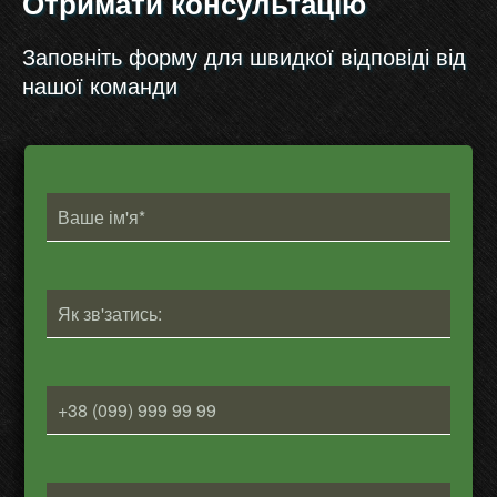
Отримати консультацію
Заповніть форму для швидкої відповіді від
нашої команди